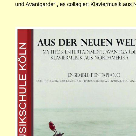
und Avantgarde“ , es collagiert Klaviermusik aus