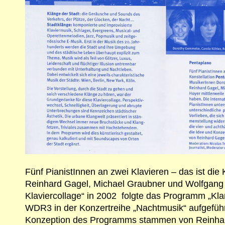
Fünf PianistInnen an zwei Klavieren – das ist die
Reinhard Gagel, Michael Graubner und Wolfgang H
Klaviercollage“ in 2002 folgte das Programm „Kla
WDR3 in der Konzertreihe „Nachtmusik“ aufgeführ
Konzeption des Programms stammen von Reinhard