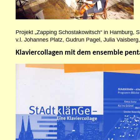
Projekt „Zapping Schostakowitsch“ in Hamburg, 
v.l. Johannes Platz, Gudrun Pagel, Julia Vaisber
Klaviercollagen mit dem ensemble pen